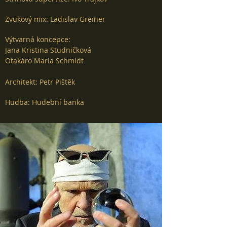
Zvukový mix: Ladislav Greiner
Výtvarná koncepce:
Jana Kristina Studničková
Otakáro Maria Schmidt
Architekt: Petr Pištěk
Hudba: Hudební banka